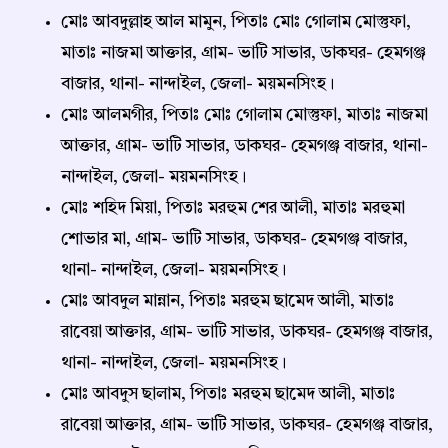
মোঃ আবদুল্লাহ আল মামুন, পিতাঃ মোঃ গোলাম মোস্তুফা,
মাতাঃ নাজমা আক্তার, গ্রাম- ভাটি সাভার, ডাকঘর- হেমগঞ্জ
বাজার, থানা- নান্দাইল, জেলা- ময়মনসিংহ।
মোঃ আলমগীর, পিতাঃ মোঃ গোলাম মোস্তুফা, মাতাঃ নাজমা
আক্তার, গ্রাম- ভাটি সাভার, ডাকঘর- হেমগঞ্জ বাজার, থানা-
নান্দাইল, জেলা- ময়মনসিংহ।
মোঃ শহিদ মিয়া, পিতাঃ মরহুম শের আলী, মাতাঃ মরহুমা
শোভার মা, গ্রাম- ভাটি সাভার, ডাকঘর- হেমগঞ্জ বাজার,
থানা- নান্দাইল, জেলা- ময়মনসিংহ।
মোঃ আবদুল মান্নান, পিতাঃ মরহুম ছামেদ আলী, মাতাঃ
রাবেয়া আক্তার, গ্রাম- ভাটি সাভার, ডাকঘর- হেমগঞ্জ বাজার,
থানা- নান্দাইল, জেলা- ময়মনসিংহ।
মোঃ আবদুস ছালাম, পিতাঃ মরহুম ছামেদ আলী, মাতাঃ
রাবেয়া আক্তার, গ্রাম- ভাটি সাভার, ডাকঘর- হেমগঞ্জ বাজার,