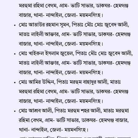
মরহুমা রহিমা বেগম, গ্রাম- ভাটি সাভার, ডাকঘর- হেমগঞ্জ
বাজার, থানা- নান্দাইল, জেলা- ময়মনসিংহ।
মোঃ আতাউর রহমান সুমন, পিতাঃ মৌঃ মোঃ জুবেদ আলী,
মাতাঃ লাইলী আক্তার, গ্রাম- ভাটি সাভার, ডাকঘর- হেমগঞ্জ
বাজার, থানা- নান্দাইল, জেলা- ময়মনসিংহ।
মোঃ খাইরুল ইসলাম জুয়েল, পিতাঃ মৌঃ মোঃ জুবেদ আলী,
মাতাঃ লাইলী আক্তার, গ্রাম- ভাটি সাভার, ডাকঘর- হেমগঞ্জ
বাজার, থানা- নান্দাইল, জেলা- ময়মনসিংহ।
মোঃ আমির উদ্দিন, পিতাঃ মরহুম বাহাদুর আলী, মাতাঃ
মরহুমা রহিমা বেগম, গ্রাম- ভাটি সাভার, ডাকঘর- হেমগঞ্জ
বাজার, থানা- নান্দাইল, জেলা- ময়মনসিংহ।
মোঃ আশ্রব আলী, পিতাঃ মরহুম শহর আলী, মাতাঃ মরহুমা
রহিমা বেগম, গ্রাম- ভাটি সাভার, ডাকঘর- হেমগঞ্জ বাজার,
থানা- নান্দাইল, জেলা- ময়মনসিংহ।