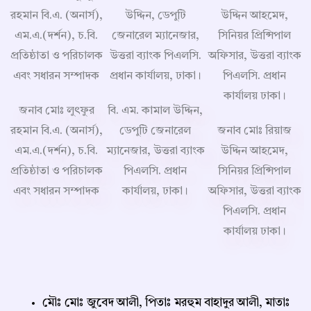
জনাব মোঃ লুৎফুর
বি. এম. কামাল উদ্দিন,
রহমান বি.এ. (অনার্স),
ডেপুটি জেনারেল
জনাব মোঃ রিয়াজ
এম.এ.(দর্শন), চ.বি.
ম্যানেজার, উত্তরা ব্যাংক
উদ্দিন আহমেদ,
প্রতিষ্ঠাতা ও পরিচালক
পিএলসি. প্রধান
সিনিয়র প্রিন্সিপাল
এবং সধারন সম্পাদক
কার্যালয়, ঢাকা।
অফিসার, উত্তরা ব্যাংক
পিএলসি. প্রধান
কার্যালয় ঢাকা।
মৌঃ মোঃ জুবেদ আলী, পিতাঃ মরহুম বাহাদুর আলী, মাতাঃ