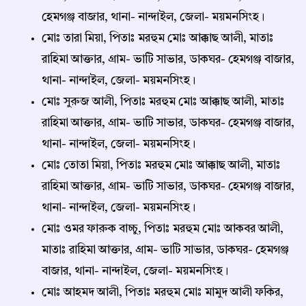
হেমগঞ্জ বাজার, থানা- নান্দাইল, জেলা- ময়মনসিংহ।
মোঃ তারা মিয়া, পিতাঃ মরহুম মোঃ আক্কাছ আলী, মাতাঃ
রাহিমা আক্তার, গ্রাম- ভাটি সাভার, ডাকঘর- হেমগঞ্জ বাজার,
থানা- নান্দাইল, জেলা- ময়মনসিংহ।
মোঃ সুরুজ আলী, পিতাঃ মরহুম মোঃ আক্কাছ আলী, মাতাঃ
রাহিমা আক্তার, গ্রাম- ভাটি সাভার, ডাকঘর- হেমগঞ্জ বাজার,
থানা- নান্দাইল, জেলা- ময়মনসিংহ।
মোঃ তোতা মিয়া, পিতাঃ মরহুম মোঃ আক্কাছ আলী, মাতাঃ
রাহিমা আক্তার, গ্রাম- ভাটি সাভার, ডাকঘর- হেমগঞ্জ বাজার,
থানা- নান্দাইল, জেলা- ময়মনসিংহ।
মোঃ ওমর ফারুক বাচ্চু, পিতাঃ মরহুম মোঃ আকবর আলী,
মাতাঃ রাহিমা আক্তার, গ্রাম- ভাটি সাভার, ডাকঘর- হেমগঞ্জ
বাজার, থানা- নান্দাইল, জেলা- ময়মনসিংহ।
মোঃ আহমদ আলী, পিতাঃ মরহুম মোঃ মামুদ আলী ফকির,