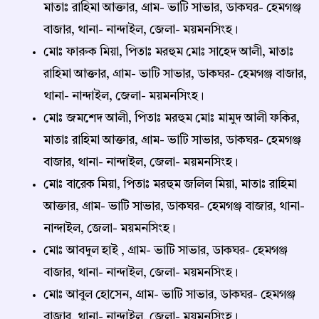
মাতাঃ রাহিমা আক্তার, গ্রাম- ভাটি সাভার, ডাকঘর- হেমগঞ্জ
বাজার, থানা- নান্দাইল, জেলা- ময়মনসিংহ।
মোঃ ফারুক মিয়া, পিতাঃ মরহুম মোঃ সাহেদ আলী, মাতাঃ
রাহিমা আক্তার, গ্রাম- ভাটি সাভার, ডাকঘর- হেমগঞ্জ বাজার,
থানা- নান্দাইল, জেলা- ময়মনসিংহ।
মোঃ জমশেদ আলী, পিতাঃ মরহুম মোঃ মামুদ আলী ফকির,
মাতাঃ রাহিমা আক্তার, গ্রাম- ভাটি সাভার, ডাকঘর- হেমগঞ্জ
বাজার, থানা- নান্দাইল, জেলা- ময়মনসিংহ।
মোঃ বারেক মিয়া, পিতাঃ মরহুম জলিল মিয়া, মাতাঃ রাহিমা
আক্তার, গ্রাম- ভাটি সাভার, ডাকঘর- হেমগঞ্জ বাজার, থানা-
নান্দাইল, জেলা- ময়মনসিংহ।
মোঃ আবদুল হাই , গ্রাম- ভাটি সাভার, ডাকঘর- হেমগঞ্জ
বাজার, থানা- নান্দাইল, জেলা- ময়মনসিংহ।
মোঃ আবুল হোসেন, গ্রাম- ভাটি সাভার, ডাকঘর- হেমগঞ্জ
বাজার, থানা- নান্দাইল, জেলা- ময়মনসিংহ।